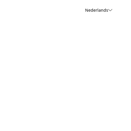
Nederlands