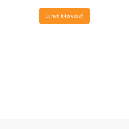
Ik heb interesse