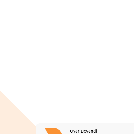
Over Dovendi