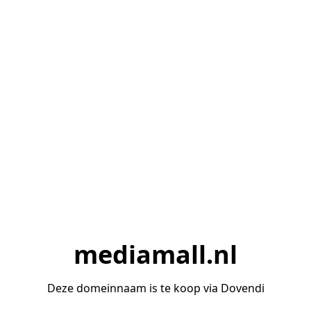
mediamall.nl
Deze domeinnaam is te koop via Dovendi